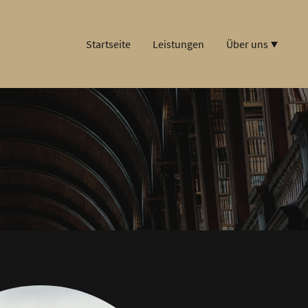
Startseite
Leistungen
Über uns