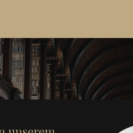
n unserem