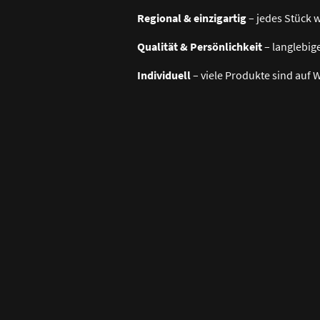
Regional & einzigartig
– jedes Stück w
Qualität & Persönlichkeit
– langlebige
Individuell
– viele Produkte sind auf 