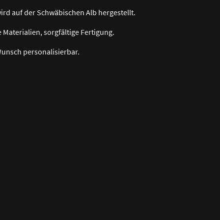
ird auf der Schwäbischen Alb hergestellt.
 Materialien, sorgfältige Fertigung.
Wunsch personalisierbar.