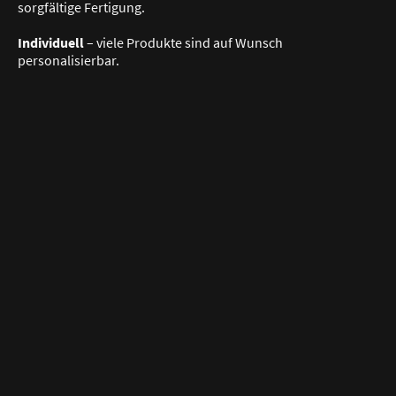
sorgfältige Fertigung.
Individuell
– viele Produkte sind auf Wunsch
personalisierbar.