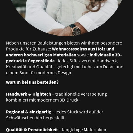
Neben unseren Bauleistungen bieten wir Ihnen besondere
Produkte für Zuhause:
Wohnaccessoires aus Holz und
anderen hochwertigen Materialien
sowie
individuelle 3D-
gedruckte Gegenstände
. Jedes Stück vereint Handwerk,
Kreativität und Qualität – gefertigt mit Liebe zum Detail und
einem Sinn für modernes Design.
Warum bei uns bestellen?
Handwerk & Hightech
– traditionelle Verarbeitung
kombiniert mit modernem 3D-Druck.
Regional & einzigartig
– jedes Stück wird auf der
Schwäbischen Alb hergestellt.
Qualität & Persönlichkeit
– langlebige Materialien,