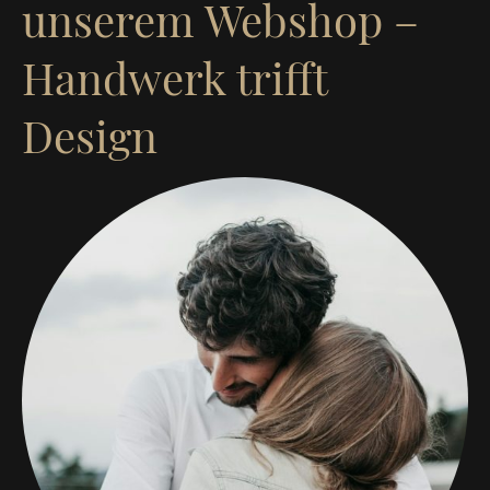
unserem Webshop –
Handwerk trifft
Design