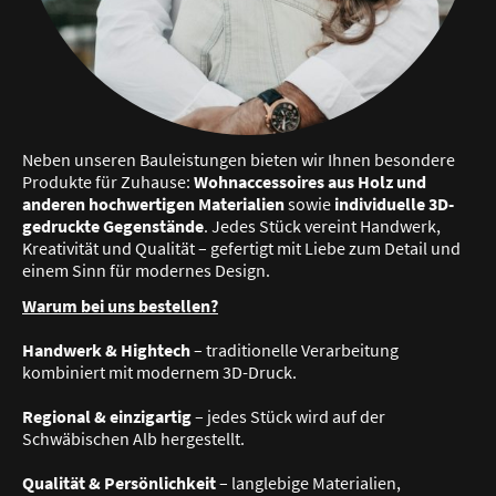
Neben unseren Bauleistungen bieten wir Ihnen besondere
Produkte für Zuhause:
Wohnaccessoires aus Holz und
anderen hochwertigen Materialien
sowie
individuelle 3D-
gedruckte Gegenstände
. Jedes Stück vereint Handwerk,
Kreativität und Qualität – gefertigt mit Liebe zum Detail und
einem Sinn für modernes Design.
Warum bei uns bestellen?
Handwerk & Hightech
– traditionelle Verarbeitung
kombiniert mit modernem 3D-Druck.
Regional & einzigartig
– jedes Stück wird auf der
Schwäbischen Alb hergestellt.
Qualität & Persönlichkeit
– langlebige Materialien,