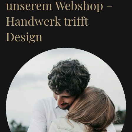
unserem Webshop –
Handwerk trifft
Design