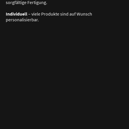
sorgfältige Fertigung.
Individuell
– viele Produkte sind auf Wunsch
personalisierbar.