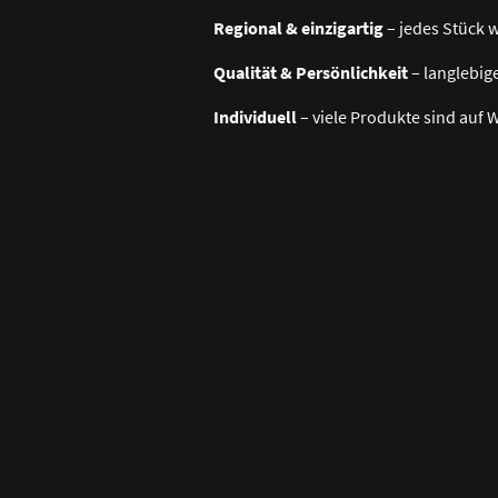
Regional & einzigartig
– jedes Stück w
Qualität & Persönlichkeit
– langlebige
Individuell
– viele Produkte sind auf 