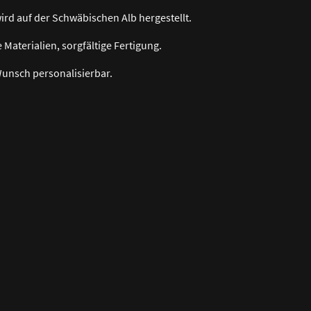
ird auf der Schwäbischen Alb hergestellt.
 Materialien, sorgfältige Fertigung.
Wunsch personalisierbar.