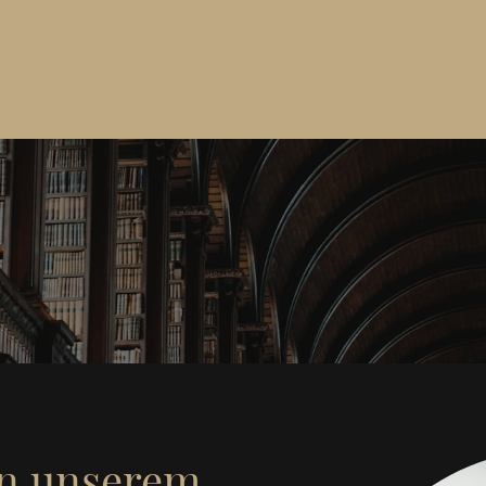
n unserem