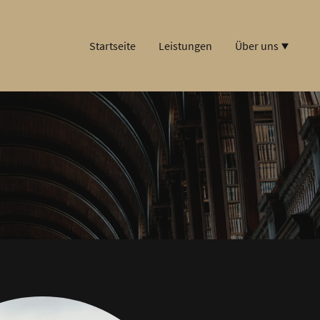
Startseite
Leistungen
Über uns